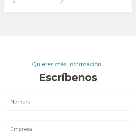
Quieres más información...
Escríbenos