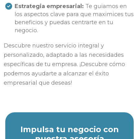
Estrategia empresarial:
Te guiamos en
los aspectos clave para que maximices tus
beneficios y puedas centrarte en tu
negocio.
Descubre nuestro servicio integral y
personalizado, adaptado a las necesidades
específicas de tu empresa. ¡Descubre cómo
podemos ayudarte a alcanzar el éxito
empresarial que deseas!
Impulsa tu negocio con
nuestra asesoría