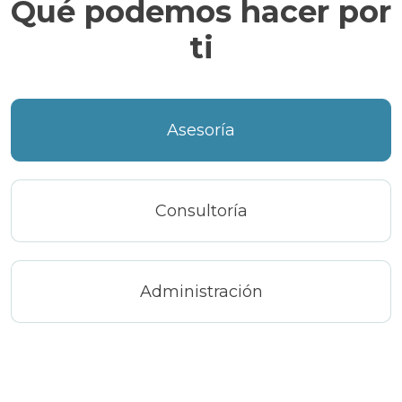
Qué podemos hacer por
ti
Asesoría
Consultoría
Administración