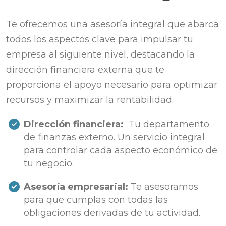
Te ofrecemos una asesoría integral que abarca
todos los aspectos clave para impulsar tu
empresa al siguiente nivel, destacando la
dirección financiera externa que te
proporciona el apoyo necesario para optimizar
recursos y maximizar la rentabilidad.
Dirección financiera:
Tu departamento
de finanzas externo. Un servicio integral
para controlar cada aspecto económico de
tu negocio.
Asesoría empresarial:
Te asesoramos
para que cumplas con todas las
obligaciones derivadas de tu actividad.