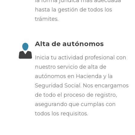
la forma jurídica más adecuada
hasta la gestión de todos los
trámites.
Alta de autónomos
Inicia tu actividad profesional con
nuestro servicio de alta de
autónomos en Hacienda y la
Seguridad Social. Nos encargamos
de todo el proceso de registro,
asegurando que cumplas con
todos los requisitos.