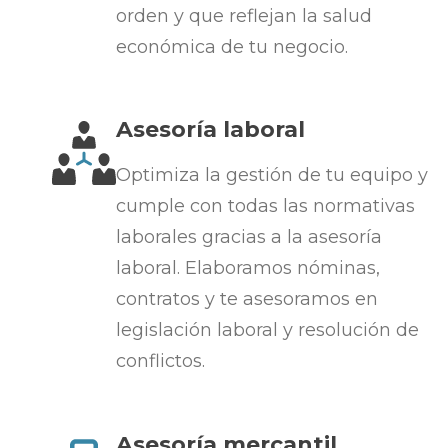
orden y que reflejan la salud
económica de tu negocio.
Asesoría laboral
Optimiza la gestión de tu equipo y
cumple con todas las normativas
laborales gracias a la asesoría
laboral. Elaboramos nóminas,
contratos y te asesoramos en
legislación laboral y resolución de
conflictos.
Asesoría mercantil