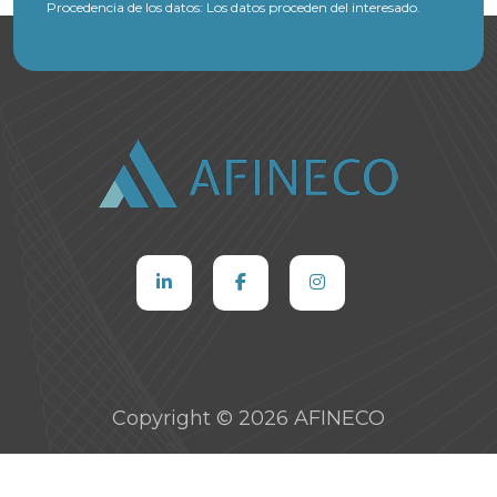
Procedencia de los datos:
Los datos proceden del interesado.
Copyright © 2026 AFINECO
Aviso legal
Política de privacidad