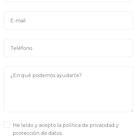
He leído y acepto la política de
privacidad y
protección de datos
.