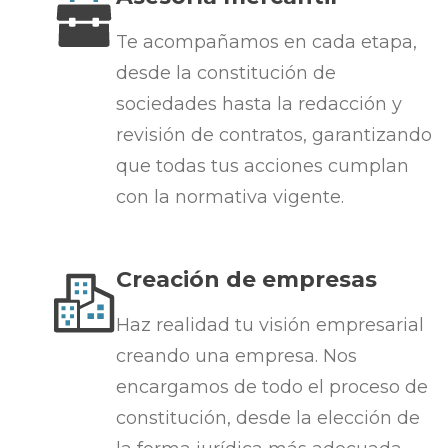
Te acompañamos en cada etapa,
desde la constitución de
sociedades hasta la redacción y
revisión de contratos, garantizando
que todas tus acciones cumplan
con la normativa vigente.
Creación de empresas
Haz realidad tu visión empresarial
creando una empresa. Nos
encargamos de todo el proceso de
constitución, desde la elección de