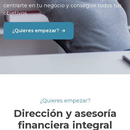
centrarte en tu negocio y conseguir todos tus
objetivos.
¿Quieres empezar?
¿Quieres empezar?
Dirección y asesoría
financiera integral