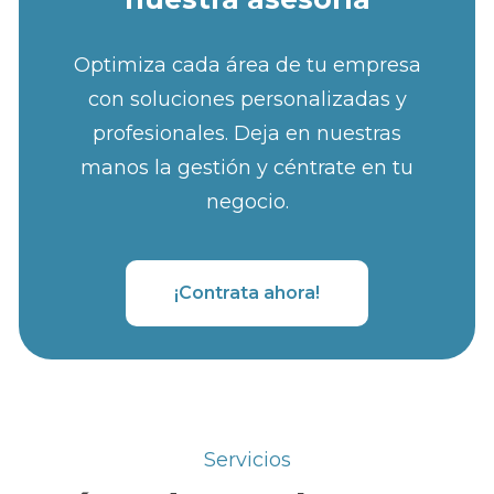
Optimiza cada área de tu empresa
con soluciones personalizadas y
profesionales. Deja en nuestras
manos la gestión y céntrate en tu
negocio.
¡Contrata ahora!
Servicios