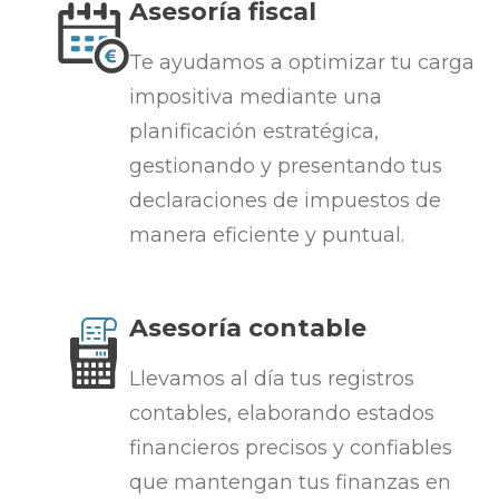
Asesoría fiscal
Te ayudamos a optimizar tu carga
impositiva mediante una
planificación estratégica,
gestionando y presentando tus
declaraciones de impuestos de
manera eficiente y puntual.
Asesoría contable
Llevamos al día tus registros
contables, elaborando estados
financieros precisos y confiables
que mantengan tus finanzas en